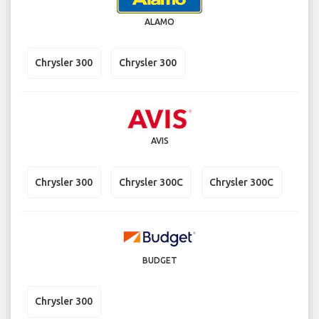
ALAMO
Chrysler 300
Chrysler 300
AVIS
Chrysler 300
Chrysler 300C
Chrysler 300C
BUDGET
Chrysler 300