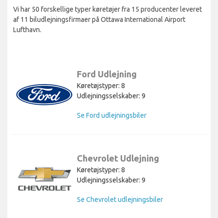
Vi har 50 forskellige typer køretøjer fra 15 producenter leveret
af 11 biludlejningsfirmaer på Ottawa International Airport
Lufthavn.
Ford Udlejning
Køretøjstyper: 8
Udlejningsselskaber: 9
Se Ford udlejningsbiler
Chevrolet Udlejning
Køretøjstyper: 8
Udlejningsselskaber: 9
Se Chevrolet udlejningsbiler