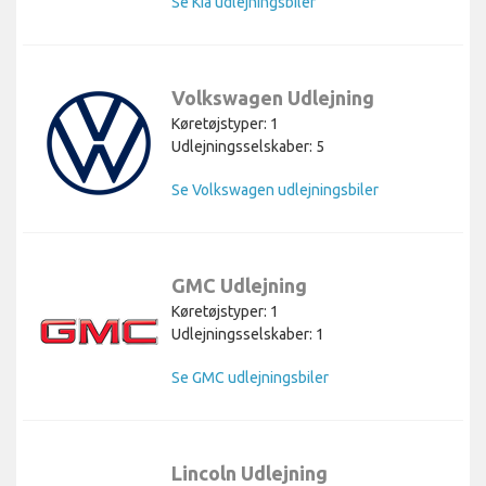
Se Kia udlejningsbiler
Volkswagen Udlejning
Køretøjstyper: 1
Udlejningsselskaber: 5
Se Volkswagen udlejningsbiler
GMC Udlejning
Køretøjstyper: 1
Udlejningsselskaber: 1
Se GMC udlejningsbiler
Lincoln Udlejning