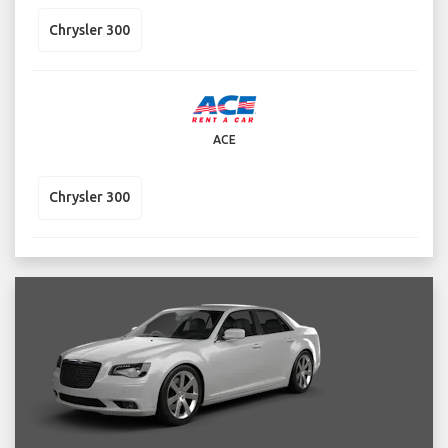
Chrysler 300
ACE
Chrysler 300