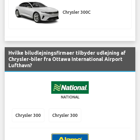
Chrysler 300C
Hvilke biludlejningsfirmaer tilbyder udlejning af
Chrysler-biler fra Ottawa International Airport
Lufthavn?
NATIONAL
Chrysler 300
Chrysler 300