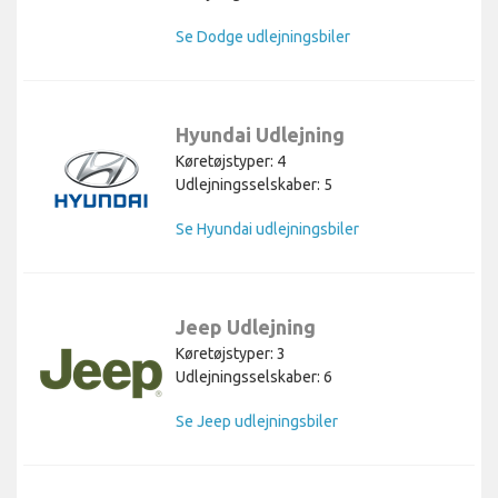
Se Dodge udlejningsbiler
Hyundai Udlejning
Køretøjstyper: 4
Udlejningsselskaber: 5
Se Hyundai udlejningsbiler
Jeep Udlejning
Køretøjstyper: 3
Udlejningsselskaber: 6
Se Jeep udlejningsbiler