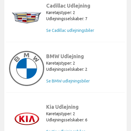
Cadillac Udlejning
Køretøjstyper: 2
Udlejningsselskaber: 7
Se Cadillac udlejningsbiler
BMW Udlejning
Køretøjstyper: 2
Udlejningsselskaber: 2
Se BMW udlejningsbiler
Kia Udlejning
Køretøjstyper: 2
Udlejningsselskaber: 6