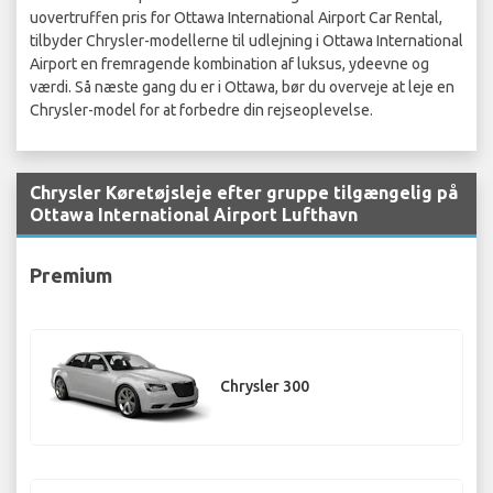
uovertruffen pris for Ottawa International Airport Car Rental,
tilbyder Chrysler-modellerne til udlejning i Ottawa International
Airport en fremragende kombination af luksus, ydeevne og
værdi. Så næste gang du er i Ottawa, bør du overveje at leje en
Chrysler-model for at forbedre din rejseoplevelse.
Chrysler Køretøjsleje efter gruppe tilgængelig på
Ottawa International Airport Lufthavn
Premium
Chrysler 300