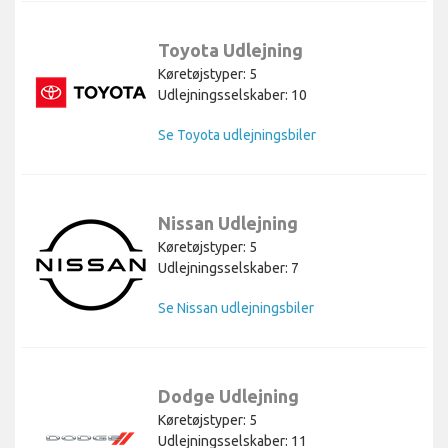
Toyota Udlejning
Køretøjstyper: 5
Udlejningsselskaber: 10
Se Toyota udlejningsbiler
Nissan Udlejning
Køretøjstyper: 5
Udlejningsselskaber: 7
Se Nissan udlejningsbiler
Dodge Udlejning
Køretøjstyper: 5
Udlejningsselskaber: 11