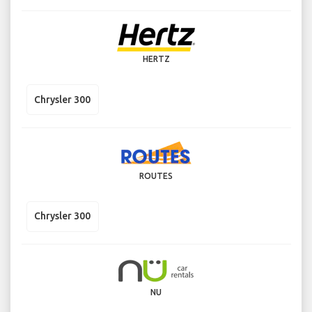
HERTZ
Chrysler 300
ROUTES
Chrysler 300
NU