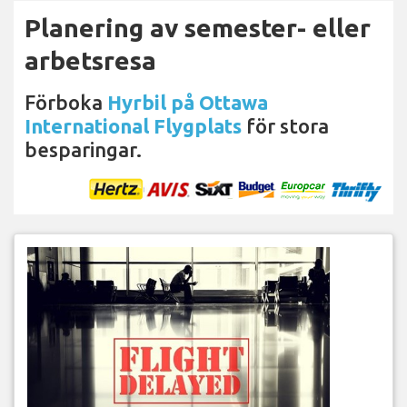
Planering av semester- eller
arbetsresa
Förboka
Hyrbil på Ottawa
International Flygplats
för stora
besparingar.