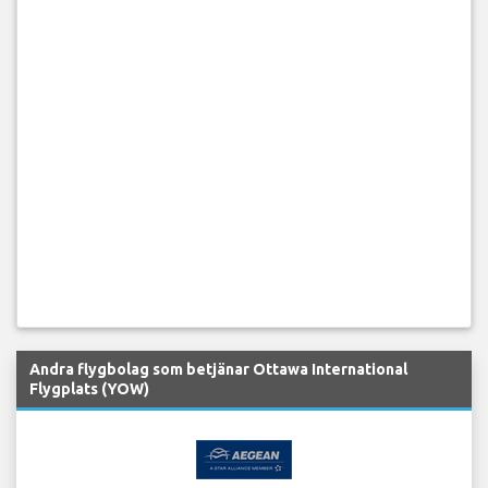
Andra flygbolag som betjänar Ottawa International
Flygplats (YOW)