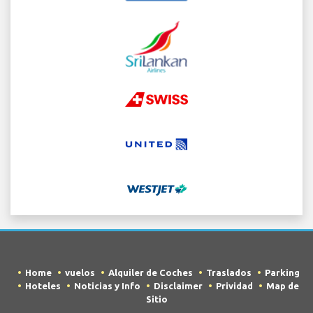
Home
vuelos
Alquiler de Coches
Traslados
Parking
Hoteles
Noticias y Info
Disclaimer
Prividad
Map de
Sitio