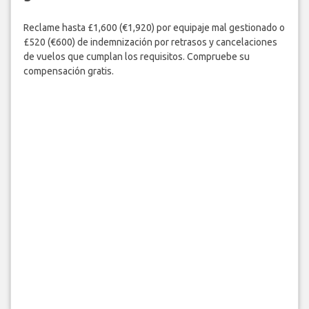
Reclame hasta £1,600 (€1,920) por equipaje mal gestionado o
£520 (€600) de indemnización por retrasos y cancelaciones
de vuelos que cumplan los requisitos. Compruebe su
compensación gratis.