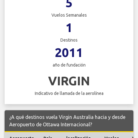
5
Vuelos Semanales
1
Destinos
2011
año de fundación
VIRGIN
Indicativo de llamada de la aerolínea
¿A qué destinos vuela Virgin Australia hacia y desde
Aeropuerto de Ottawa Internacional?