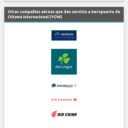
Otras compañías aéreas que dan servicio a Aeropuerto de
Ottawa Internacional (YOW)