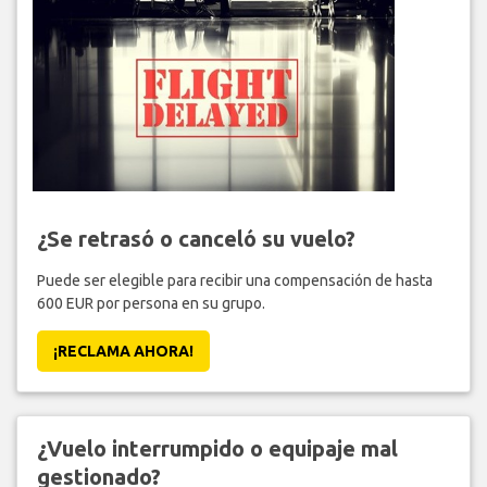
¿Se retrasó o canceló su vuelo?
Puede ser elegible para recibir una compensación de hasta
600 EUR por persona en su grupo.
¡RECLAMA AHORA!
¿Vuelo interrumpido o equipaje mal
gestionado?