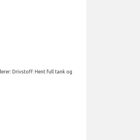
erer: Drivstoff: Hent full tank og