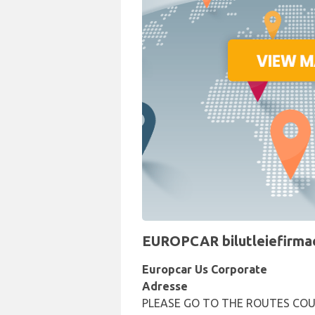
EUROPCAR bilutleiefirmaet
Europcar Us Corporate
Adresse
PLEASE GO TO THE ROUTES COU