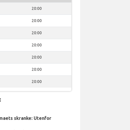
20:00
20:00
20:00
20:00
20:00
20:00
20:00
:
rmaets skranke: Utenfor