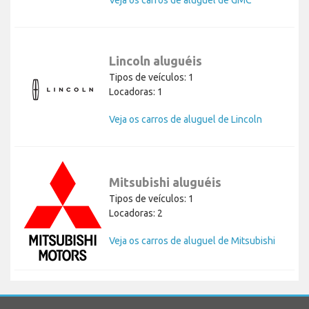
Veja os carros de aluguel de GMC
Lincoln aluguéis
Tipos de veículos: 1
Locadoras: 1
Veja os carros de aluguel de Lincoln
Mitsubishi aluguéis
Tipos de veículos: 1
Locadoras: 2
Veja os carros de aluguel de Mitsubishi