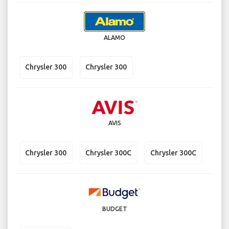
ALAMO
Chrysler 300
Chrysler 300
AVIS
Chrysler 300
Chrysler 300C
Chrysler 300C
BUDGET