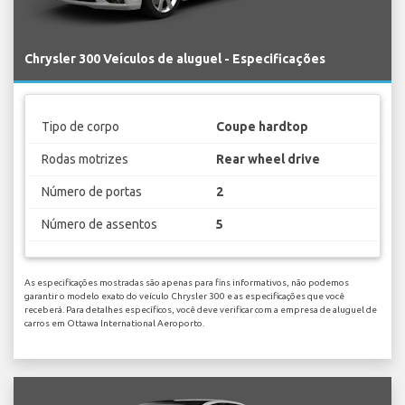
Chrysler 300 Veículos de aluguel - Especificações
Tipo de corpo
Coupe hardtop
Rodas motrizes
Rear wheel drive
Número de portas
2
Número de assentos
5
As especificações mostradas são apenas para fins informativos, não podemos
garantir o modelo exato do veículo Chrysler 300 e as especificações que você
receberá. Para detalhes específicos, você deve verificar com a empresa de aluguel de
carros em Ottawa International Aeroporto.