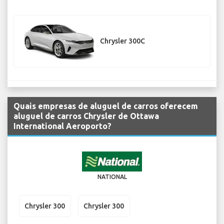
Chrysler 300C
Quais empresas de aluguel de carros oferecem
aluguel de carros Chrysler de Ottawa
International Aeroporto?
NATIONAL
Chrysler 300
Chrysler 300