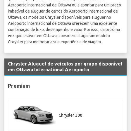
Aeroporto Internacional de Ottawa ou a apontar para um preço
imbatível de aluguer de carros do Aeroporto Internacional de
Ottawa, os modelos Chrysler disponíveis para aluguer no
Aeroporto Internacional de Ottawa oferecem uma excelente
combinação de luxo, desempenho e valor. Por isso, da próxima
vez que estiver em Ottawa, considere alugar um modelo
Chrysler para melhorar a sua experiência de viagem.
Chrysler Aluguel de veículos por grupo disponível
em Ottawa International Aeroporto
Premium
Chrysler 300