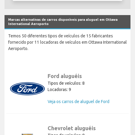
Marcas alternativas de carros disponíveis para aluguel em Ottawa
International Aeroporto
Temos 50 diferentes tipos de veículos de 15 fabricantes
fornecido por 11 locadoras de veículos em Ottawa International
Aeroporto.
Ford aluguéis
Tipos de veículos: 8
Locadoras: 9
Veja os carros de aluguel de Ford
Chevrolet aluguéis