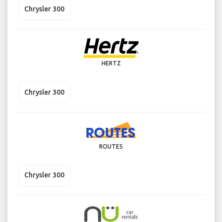
Chrysler 300
HERTZ
Chrysler 300
ROUTES
Chrysler 300