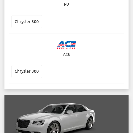
NU
Chrysler 300
ACE
Chrysler 300