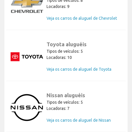
Tipos de veículos: 8
Locadoras: 9
Veja os carros de aluguel de Chevrolet
Toyota aluguéis
Tipos de veículos: 5
Locadoras: 10
Veja os carros de aluguel de Toyota
Nissan aluguéis
Tipos de veículos: 5
Locadoras: 7
Veja os carros de aluguel de Nissan