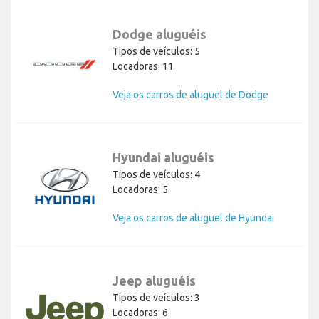
Dodge aluguéis
Tipos de veículos: 5
Locadoras: 11
Veja os carros de aluguel de Dodge
Hyundai aluguéis
Tipos de veículos: 4
Locadoras: 5
Veja os carros de aluguel de Hyundai
Jeep aluguéis
Tipos de veículos: 3
Locadoras: 6