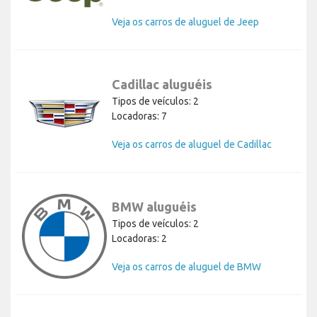
Veja os carros de aluguel de Jeep
Cadillac aluguéis
Tipos de veículos: 2
Locadoras: 7
Veja os carros de aluguel de Cadillac
BMW aluguéis
Tipos de veículos: 2
Locadoras: 2
Veja os carros de aluguel de BMW