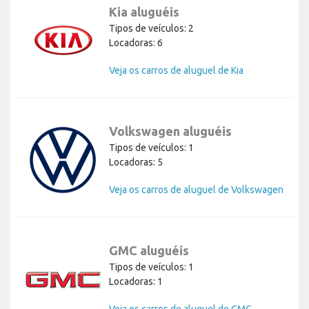
Kia aluguéis
Tipos de veículos: 2
Locadoras: 6
Veja os carros de aluguel de Kia
Volkswagen aluguéis
Tipos de veículos: 1
Locadoras: 5
Veja os carros de aluguel de Volkswagen
GMC aluguéis
Tipos de veículos: 1
Locadoras: 1