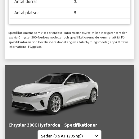
Antal dörrar
2
Antal platser
5
Specifikationerna som visas är endast i informationssyfte, vi kan inte garantera den
exakta Chrysler 300-fordonsmodellen och specifikationerna du kommer att få. För
specifik information bör du kontakta det angivna biluthyrningsföretaget på Ottawa
International Flygplats.
Chrysler 300C Hyrfordon – Specifikationer