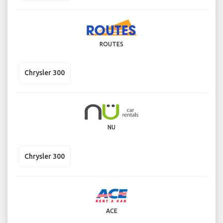
ROUTES
Chrysler 300
NU
Chrysler 300
ACE