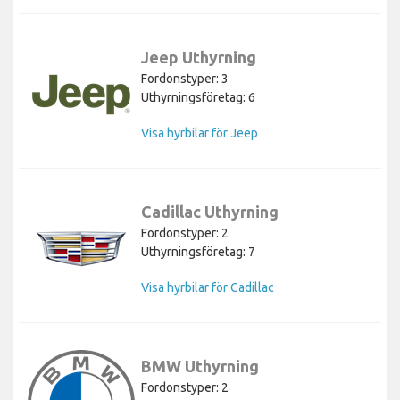
Jeep Uthyrning
Fordonstyper: 3
Uthyrningsföretag: 6
Visa hyrbilar för Jeep
Cadillac Uthyrning
Fordonstyper: 2
Uthyrningsföretag: 7
Visa hyrbilar för Cadillac
BMW Uthyrning
Fordonstyper: 2