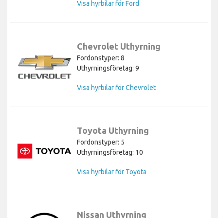
Visa hyrbilar för Ford
Chevrolet Uthyrning
Fordonstyper: 8
Uthyrningsföretag: 9
Visa hyrbilar för Chevrolet
Toyota Uthyrning
Fordonstyper: 5
Uthyrningsföretag: 10
Visa hyrbilar för Toyota
Nissan Uthyrning