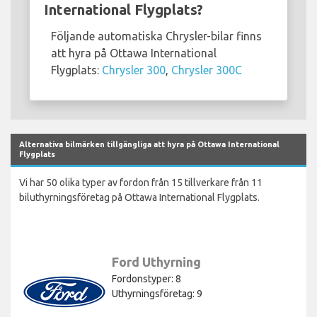
International Flygplats?
Följande automatiska Chrysler-bilar finns
att hyra på Ottawa International
Flygplats:
Chrysler 300
,
Chrysler 300C
Alternativa bilmärken tillgängliga att hyra på Ottawa International
Flygplats
Vi har 50 olika typer av fordon från 15 tillverkare från 11
biluthyrningsföretag på Ottawa International Flygplats.
Ford Uthyrning
Fordonstyper: 8
Uthyrningsföretag: 9