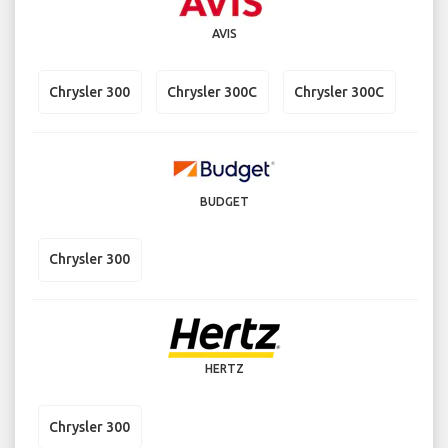
AVIS
Chrysler 300
Chrysler 300C
Chrysler 300C
BUDGET
Chrysler 300
HERTZ
Chrysler 300