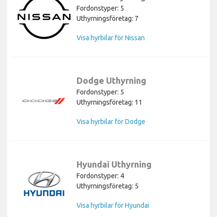
Fordonstyper: 5
Uthyrningsföretag: 7
Visa hyrbilar för Nissan
Dodge Uthyrning
Fordonstyper: 5
Uthyrningsföretag: 11
Visa hyrbilar för Dodge
Hyundai Uthyrning
Fordonstyper: 4
Uthyrningsföretag: 5
Visa hyrbilar för Hyundai