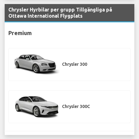
Chrysler Hyrbilar per grupp Tillgängliga på
Ottawa International Flygplats
Premium
Chrysler 300
Chrysler 300C