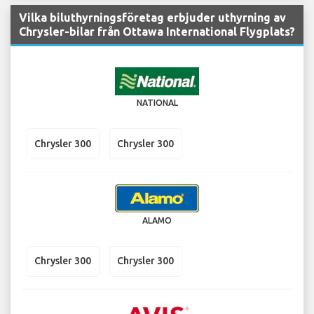
Vilka biluthyrningsföretag erbjuder uthyrning av
Chrysler-bilar från Ottawa International Flygplats?
NATIONAL
Chrysler 300
Chrysler 300
ALAMO
Chrysler 300
Chrysler 300