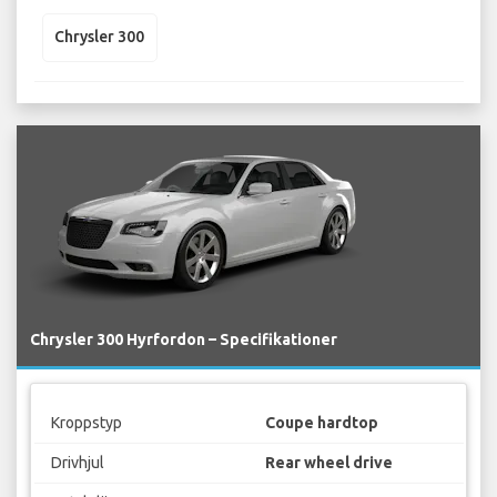
Chrysler 300
Chrysler 300 Hyrfordon – Specifikationer
Kroppstyp
Coupe hardtop
Drivhjul
Rear wheel drive