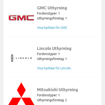
GMC Uthyrning
Fordonstyper: 1
Uthyrningsföretag: 1
Visa hyrbilar för GMC
Lincoln Uthyrning
Fordonstyper: 1
Uthyrningsföretag: 1
Visa hyrbilar för Lincoln
Mitsubishi Uthyrning
Fordonstyper: 1
Uthyrningsföretag: 2