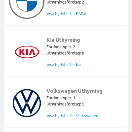
Uthyrningsföretag: 2
Visa hyrbilar för BMW
Kia Uthyrning
Fordonstyper: 2
Uthyrningsföretag: 6
Visa hyrbilar för Kia
Volkswagen Uthyrning
Fordonstyper: 1
Uthyrningsföretag: 5
Visa hyrbilar för Volkswagen