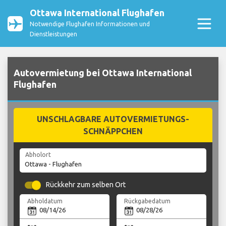
Ottawa International Flughafen
Notwendige Flughafen Informationen und
Dienstleistungen
Autovermietung bei Ottawa International
Flughafen
UNSCHLAGBARE AUTOVERMIETUNGS-
SCHNÄPPCHEN
Abholort
Rückkehr zum selben Ort
Abholdatum
Rückgabedatum