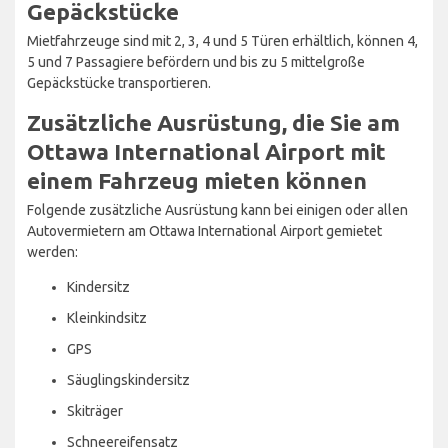
Gepäckstücke
Mietfahrzeuge sind mit 2, 3, 4 und 5 Türen erhältlich, können 4,
5 und 7 Passagiere befördern und bis zu 5 mittelgroße
Gepäckstücke transportieren.
Zusätzliche Ausrüstung, die Sie am
Ottawa International Airport mit
einem Fahrzeug mieten können
Folgende zusätzliche Ausrüstung kann bei einigen oder allen
Autovermietern am Ottawa International Airport gemietet
werden:
Kindersitz
Kleinkindsitz
GPS
Säuglingskindersitz
Skiträger
Schneereifensatz