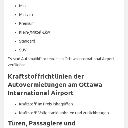
Mini
Minivan
Premium
Klein-/Mittel-Lkw
Standard
SUV
Es sind Automatikfahrzeuge am Ottawa International Airport
verfügbar.
Kraftstoffrichtlinien der
Autovermietungen am Ottawa
International Airport
Kraftstoff: Im Preis inbegriffen
Kraftstoff: Vollgetankt abholen und zurückbringen
Türen, Passagiere und