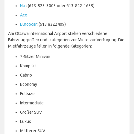
Nu
: (613-523-3003 oder 613-822-1639)
Ace
Europcar
: (613 8222409)
Am Ottawa International Airport stehen verschiedene
Fahrzeuggrößen und -kategorien zur Miete zur Verfügung. Die
Mietfahrzeuge fallen in folgende Kategorien:
7-Sitzer Minivan
Kompakt
Cabrio
Economy
Fullsize
Intermediate
Großer SUV
Luxus
Mittlerer SUV