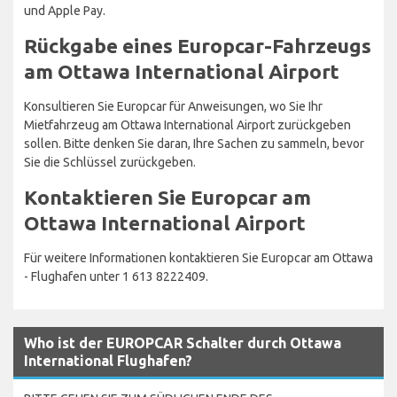
und Apple Pay.
Rückgabe eines Europcar-Fahrzeugs
am Ottawa International Airport
Konsultieren Sie Europcar für Anweisungen, wo Sie Ihr
Mietfahrzeug am Ottawa International Airport zurückgeben
sollen. Bitte denken Sie daran, Ihre Sachen zu sammeln, bevor
Sie die Schlüssel zurückgeben.
Kontaktieren Sie Europcar am
Ottawa International Airport
Für weitere Informationen kontaktieren Sie Europcar am Ottawa
- Flughafen unter 1 613 8222409.
Who ist der EUROPCAR Schalter durch Ottawa
International Flughafen?