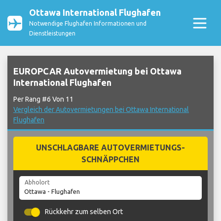
Ottawa International Flughafen
Notwendige Flughafen Informationen und
Dienstleistungen
EUROPCAR Autovermietung bei Ottawa
International Flughafen
Per Rang #6 Von 11
Vergleich der Autovermietungen bei Ottawa International
Flughafen
UNSCHLAGBARE AUTOVERMIETUNGS-
SCHNÄPPCHEN
Abholort
Rückkehr zum selben Ort