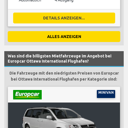
Automatisch
4 Ausgang
DETAILS ANZEIGEN...
ALLES ANZEIGEN
Was sind die billigsten Mietfahrzeuge im Angebot bei
Europcar Ottawa International Flughafen?
Die Fahrzeuge mit den niedrigsten Preisen von Europcar
bei Ottawa International Flughafen per Kategorie sind:
MINIVAN