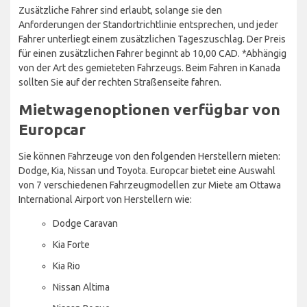
Zusätzliche Fahrer sind erlaubt, solange sie den
Anforderungen der Standortrichtlinie entsprechen, und jeder
Fahrer unterliegt einem zusätzlichen Tageszuschlag. Der Preis
für einen zusätzlichen Fahrer beginnt ab 10,00 CAD. *Abhängig
von der Art des gemieteten Fahrzeugs. Beim Fahren in Kanada
sollten Sie auf der rechten Straßenseite fahren.
Mietwagenoptionen verfügbar von
Europcar
Sie können Fahrzeuge von den folgenden Herstellern mieten:
Dodge, Kia, Nissan und Toyota. Europcar bietet eine Auswahl
von 7 verschiedenen Fahrzeugmodellen zur Miete am Ottawa
International Airport von Herstellern wie:
Dodge Caravan
Kia Forte
Kia Rio
Nissan Altima