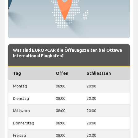
Was sind EUROPCAR die Öffnungszeiten bei Ottawa
International Flughafen?
Tag
Offen
Schliesssen
Montag
08:00
20:00
Dienstag
08:00
20:00
Mittwoch
08:00
20:00
Donnerstag
08:00
20:00
Freitag
08:00
20:00