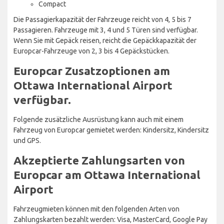
Compact
Die Passagierkapazität der Fahrzeuge reicht von 4, 5 bis 7
Passagieren. Fahrzeuge mit 3, 4 und 5 Türen sind verfügbar.
Wenn Sie mit Gepäck reisen, reicht die Gepäckkapazität der
Europcar-Fahrzeuge von 2, 3 bis 4 Gepäckstücken.
Europcar Zusatzoptionen am
Ottawa International Airport
verfügbar.
Folgende zusätzliche Ausrüstung kann auch mit einem
Fahrzeug von Europcar gemietet werden: Kindersitz, Kindersitz
und GPS.
Akzeptierte Zahlungsarten von
Europcar am Ottawa International
Airport
Fahrzeugmieten können mit den folgenden Arten von
Zahlungskarten bezahlt werden: Visa, MasterCard, Google Pay