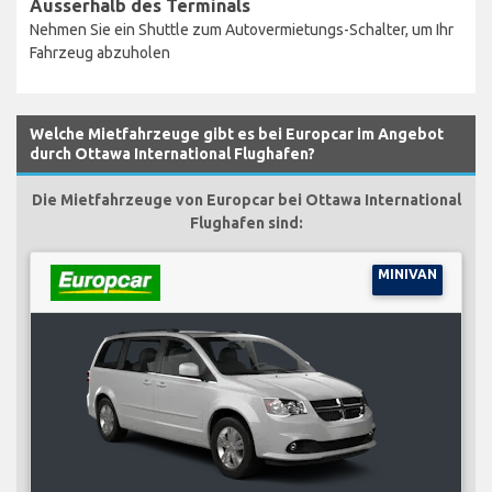
Ausserhalb des Terminals
Nehmen Sie ein Shuttle zum Autovermietungs-Schalter, um Ihr
Fahrzeug abzuholen
Welche Mietfahrzeuge gibt es bei Europcar im Angebot
durch Ottawa International Flughafen?
Die Mietfahrzeuge von Europcar bei Ottawa International
Flughafen sind:
MINIVAN