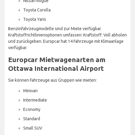
Nissan Rogue
Toyota Corolla
Toyota Yaris
Benzinfahrzeugmodelle sind zur Miete verfügbar.
Kraftstoffrichtlinienoptionen umfassen: Kraftstoff: Voll abholen
und zurückgeben. Europcar hat 14 Fahrzeuge mit Klimaanlage
verfügbar.
Europcar Mietwagenarten am
Ottawa International Airport
Sie können Fahrzeuge aus Gruppen wie mieten:
Minivan
Intermediate
Economy
Standard
Small SUV