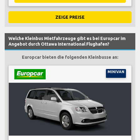
ZEIGE PREISE
Welche Kleinbus Mietfahrzeuge gibt es bei Europcar im
Angebot durch Ottawa International Flughafen?
Europcar bieten die folgenden Kleinbusse an:
MINIVAN