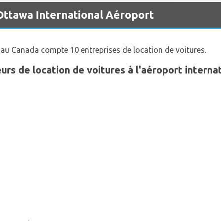
 Ottawa International Aéroport
 au Canada compte 10 entreprises de location de voitures.
eurs de location de voitures à l'aéroport interna