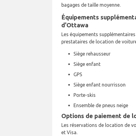
bagages de taille moyenne.
Équipements supplémentair
d'Ottawa
Les équipements supplémentaires s
prestataires de location de voitur
Siège rehausseur
Siège enfant
GPS
Siège enfant nourrisson
Porte-skis
Ensemble de pneus neige
Options de paiement de lo
Les réservations de location de vo
et Visa.