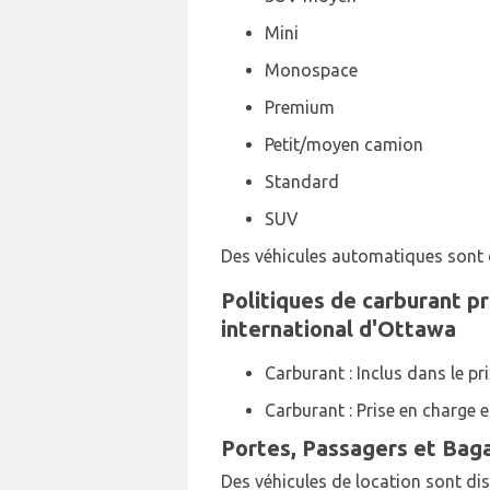
Mini
Monospace
Premium
Petit/moyen camion
Standard
SUV
Des véhicules automatiques sont d
Politiques de carburant pr
international d'Ottawa
Carburant : Inclus dans le pr
Carburant : Prise en charge e
Portes, Passagers et Bag
Des véhicules de location sont disp