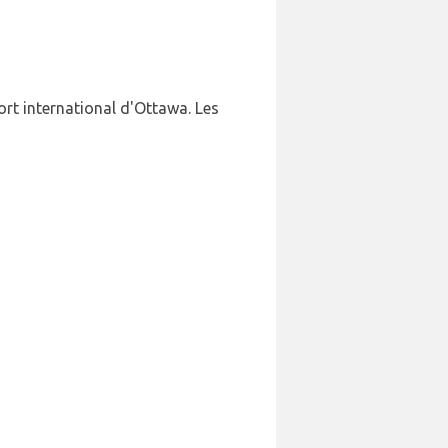
ort international d'Ottawa. Les