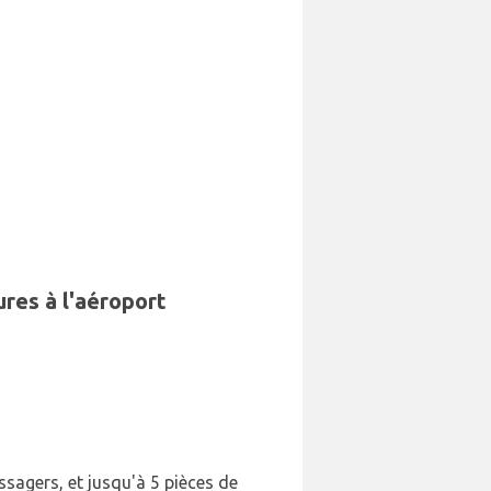
ures à l'aéroport
assagers, et jusqu'à 5 pièces de