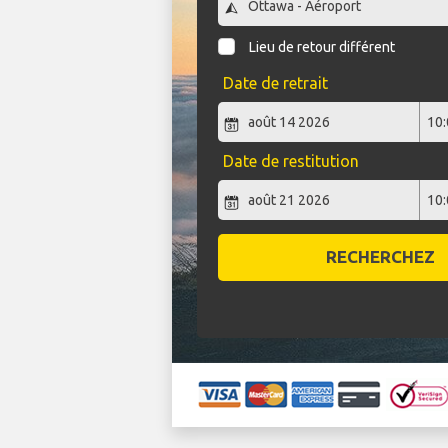
Lieu de retour différent
Date de retrait
Date de restitution
RECHERCHEZ