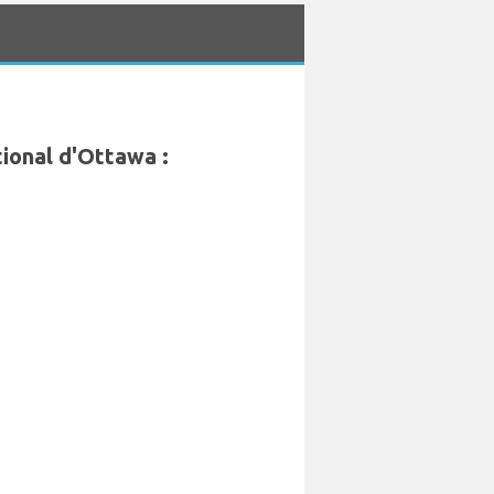
tional d'Ottawa :