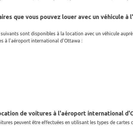
es que vous pouvez louer avec un véhicule à l'
uivants sont disponibles à la location avec un véhicule auprès
es à l'aéroport international d'Ottawa :
cation de voitures à l'aéroport international d
itures peuvent être effectuées en utilisant les types de carte