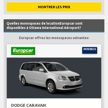
MONTRER LES PRIX
Quelles monospaces de locationEuropcar sont
disponibles à Ottawa International Aéroport?
Europcar offres les monospaces suivantes:
MINIBUS
DODGE CARAVAN