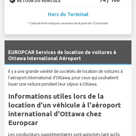
RETOUR DU VÉHICULE
Hors du Terminal
* Calculé de 9 critiques recentes de la part de 13 le totale
`
EUROPCAR Services de location de voitures à
Ottawa International Aéroport
Il y a une grande variété de sociétés de location de voitures à
l'aéroport international d'Ottawa, pour ceux qui souhaitent
louer une voiture pendant leur séjour à Ottawa.
Informations utiles lors de la
location d'un véhicule à l'aéroport
international d'Ottawa chez
Europcar
Les conducteurs supplémentaires sont autorisés tant qu'ils