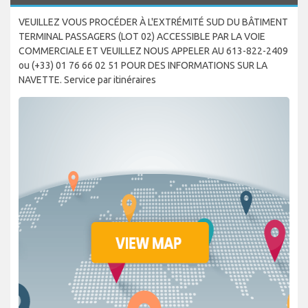
VEUILLEZ VOUS PROCÉDER À L'EXTRÉMITÉ SUD DU BÂTIMENT
TERMINAL PASSAGERS (LOT 02) ACCESSIBLE PAR LA VOIE
COMMERCIALE ET VEUILLEZ NOUS APPELER AU 613-822-2409
ou (+33) 01 76 66 02 51 POUR DES INFORMATIONS SUR LA
NAVETTE. Service par itinéraires