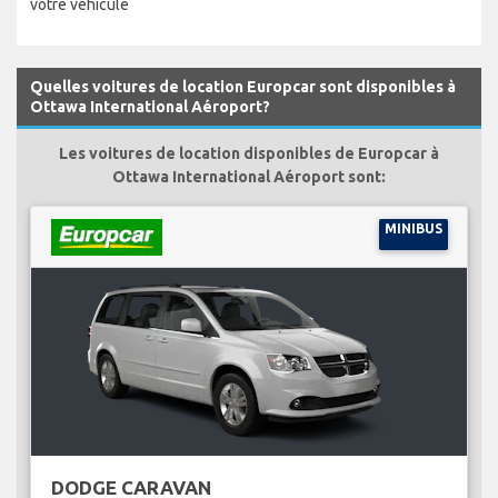
votre véhicule
Quelles voitures de location Europcar sont disponibles à
Ottawa International Aéroport?
Les voitures de location disponibles de Europcar à
Ottawa International Aéroport sont:
MINIBUS
DODGE CARAVAN