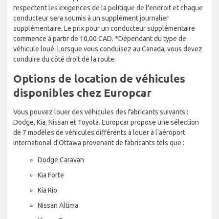
respectent les exigences de la politique de l'endroit et chaque
conducteur sera soumis à un supplément journalier
supplémentaire. Le prix pour un conducteur supplémentaire
commence à partir de 10,00 CAD. *Dépendant du type de
véhicule loué. Lorsque vous conduisez au Canada, vous devez
conduire du côté droit de la route.
Options de location de véhicules
disponibles chez Europcar
Vous pouvez louer des véhicules des fabricants suivants :
Dodge, Kia, Nissan et Toyota. Europcar propose une sélection
de 7 modèles de véhicules différents à louer à l'aéroport
international d'Ottawa provenant de fabricants tels que :
Dodge Caravan
Kia Forte
Kia Rio
Nissan Altima