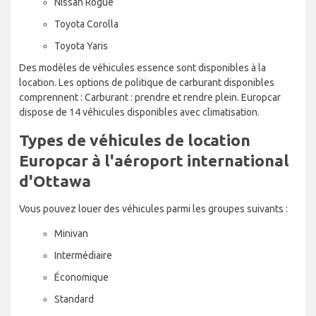
Nissan Rogue
Toyota Corolla
Toyota Yaris
Des modèles de véhicules essence sont disponibles à la
location. Les options de politique de carburant disponibles
comprennent : Carburant : prendre et rendre plein. Europcar
dispose de 14 véhicules disponibles avec climatisation.
Types de véhicules de location
Europcar à l'aéroport international
d'Ottawa
Vous pouvez louer des véhicules parmi les groupes suivants :
Minivan
Intermédiaire
Économique
Standard