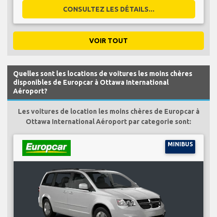
CONSULTEZ LES DÉTAILS...
VOIR TOUT
Quelles sont les locations de voitures les moins chères
disponibles de Europcar à Ottawa International
Aéroport?
Les voitures de location les moins chères de Europcar à
Ottawa International Aéroport par categorie sont:
MINIBUS