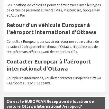
Les locations de véhicules peuvent être payées avec les types
de cartes de paiement suivants : Visa, MasterCard, Google Pay
et Apple Pay.
Retour d'un véhicule Europcar à
l'aéroport international d'Ottawa
Consultez Europcar pour savoir où retourner votre voiture de
location à l'aéroport international d'Ottawa. N'oubliez pas de
récupérer vos affaires avant de rendre les clés.
Contacter Europcar à l'aéroport
international d'Ottawa
Pour plus d'informations, veuillez contacter Europcar à Ottawa
- Aéroport au 1 613 8222409.
Où est le EUROPCAR Réception de location de
voiture Ottawa International Aéroport?