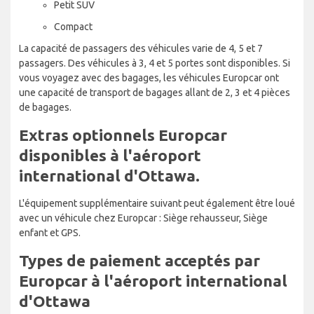
Petit SUV
Compact
La capacité de passagers des véhicules varie de 4, 5 et 7
passagers. Des véhicules à 3, 4 et 5 portes sont disponibles. Si
vous voyagez avec des bagages, les véhicules Europcar ont
une capacité de transport de bagages allant de 2, 3 et 4 pièces
de bagages.
Extras optionnels Europcar
disponibles à l'aéroport
international d'Ottawa.
L'équipement supplémentaire suivant peut également être loué
avec un véhicule chez Europcar : Siège rehausseur, Siège
enfant et GPS.
Types de paiement acceptés par
Europcar à l'aéroport international
d'Ottawa