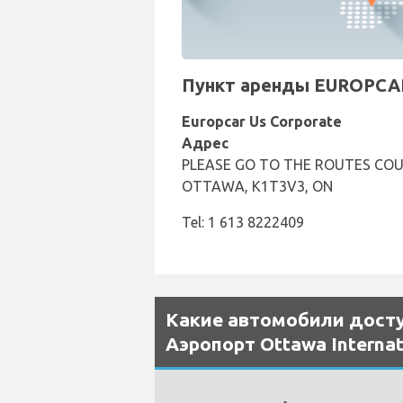
Пункт аренды EUROPCAR 
Europcar Us Corporate
Адрес
PLEASE GO TO THE ROUTES COU
OTTAWA, K1T3V3, ON
Tel: 1 613 8222409
Какие автомобили досту
Аэропорт Ottawa Internat