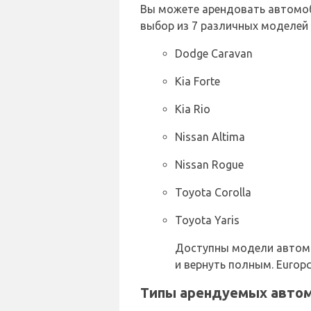
Вы можете арендовать автомоби
выбор из 7 различных моделей
Dodge Caravan
Kia Forte
Kia Rio
Nissan Altima
Nissan Rogue
Toyota Corolla
Toyota Yaris
Доступны модели автомо
и вернуть полным. Europ
Типы арендуемых автом