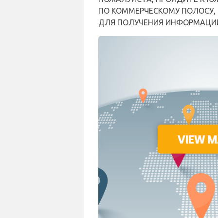
ПО КОММЕРЧЕСКОМУ ПОЛОСУ, И 
ДЛЯ ПОЛУЧЕНИЯ ИНФОРМАЦИИ 