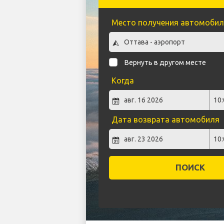
Место получения автомобил
Вернуть в другом месте
Когда
Дата возврата автомобиля
ПОИСК