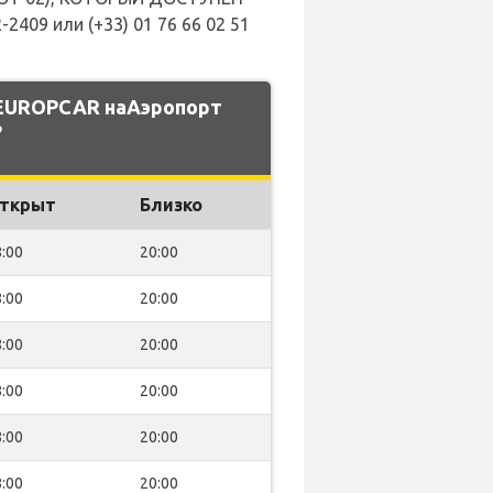
9 или (+33) 01 76 66 02 51
 EUROPCAR наАэропорт
?
ткрыт
Близко
:00
20:00
:00
20:00
:00
20:00
:00
20:00
:00
20:00
:00
20:00