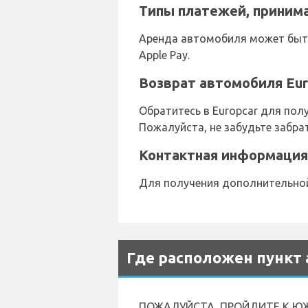
Типы платежей, приним
Аренда автомобиля может быть 
Apple Pay.
Возврат автомобиля Eur
Обратитесь в Europcar для пол
Пожалуйста, не забудьте забра
Контактная информация 
Для получения дополнительной
Где расположен пункт 
ПОЖАЛУЙСТА, ПРОЙДИТЕ К ЮЖ