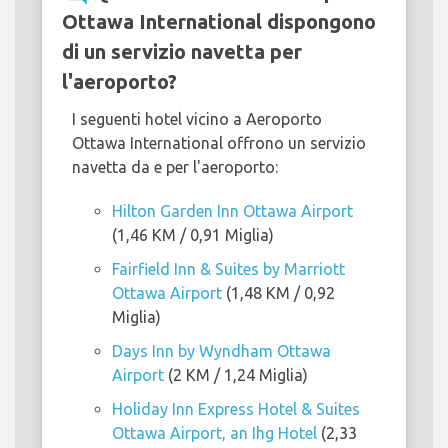
Ottawa International dispongono
di un servizio navetta per
l'aeroporto?
I seguenti hotel vicino a Aeroporto
Ottawa International offrono un servizio
navetta da e per l'aeroporto:
Hilton Garden Inn Ottawa Airport
(1,46 KM / 0,91 Miglia)
Fairfield Inn & Suites by Marriott
Ottawa Airport
(1,48 KM / 0,92
Miglia)
Days Inn by Wyndham Ottawa
Airport
(2 KM / 1,24 Miglia)
Holiday Inn Express Hotel & Suites
Ottawa Airport, an Ihg Hotel
(2,33