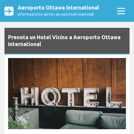
Aeroporto Ottawa International
Informazioni e servizi aeroportuali essenziali
Prenota un Hotel Vicino a Aeroporto Ottawa
International