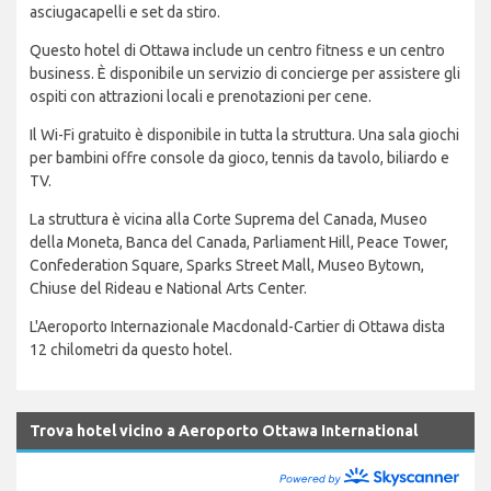
asciugacapelli e set da stiro.
Questo hotel di Ottawa include un centro fitness e un centro
business. È disponibile un servizio di concierge per assistere gli
ospiti con attrazioni locali e prenotazioni per cene.
Il Wi-Fi gratuito è disponibile in tutta la struttura. Una sala giochi
per bambini offre console da gioco, tennis da tavolo, biliardo e
TV.
La struttura è vicina alla Corte Suprema del Canada, Museo
della Moneta, Banca del Canada, Parliament Hill, Peace Tower,
Confederation Square, Sparks Street Mall, Museo Bytown,
Chiuse del Rideau e National Arts Center.
L'Aeroporto Internazionale Macdonald-Cartier di Ottawa dista
12 chilometri da questo hotel.
Trova hotel vicino a Aeroporto Ottawa International