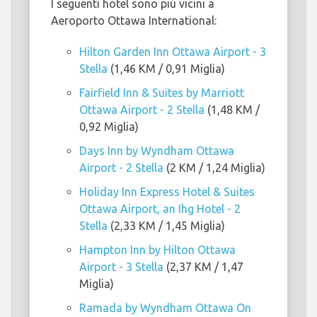
I seguenti hotel sono più vicini a
Aeroporto Ottawa International:
Hilton Garden Inn Ottawa Airport - 3
Stella
(1,46 KM / 0,91 Miglia)
Fairfield Inn & Suites by Marriott
Ottawa Airport - 2 Stella
(1,48 KM /
0,92 Miglia)
Days Inn by Wyndham Ottawa
Airport - 2 Stella
(2 KM / 1,24 Miglia)
Holiday Inn Express Hotel & Suites
Ottawa Airport, an Ihg Hotel - 2
Stella
(2,33 KM / 1,45 Miglia)
Hampton Inn by Hilton Ottawa
Airport - 3 Stella
(2,37 KM / 1,47
Miglia)
Ramada by Wyndham Ottawa On