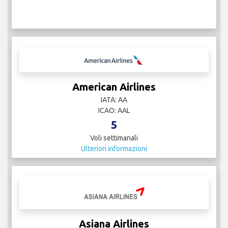
American Airlines
IATA: AA
ICAO: AAL
5
Voli settimanali
Ulteriori informazioni
Asiana Airlines