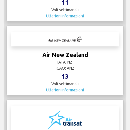
11
Voli settimanali
Ulteriori informazioni
Air New Zealand
IATA: NZ
ICAO: ANZ
13
Voli settimanali
Ulteriori informazioni