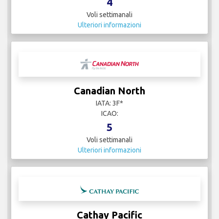
4
Voli settimanali
Ulteriori informazioni
Canadian North
IATA: 3F*
ICAO:
5
Voli settimanali
Ulteriori informazioni
Cathay Pacific