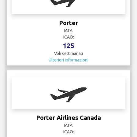
Porter
IATA:
ICAO:
125
Voli settimanali
Ulteriori informazioni
Porter Airlines Canada
IATA:
ICAO: