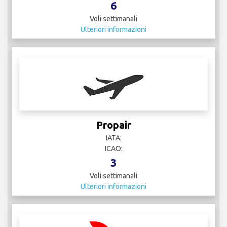
6
Voli settimanali
Ulteriori informazioni
Propair
IATA:
ICAO:
3
Voli settimanali
Ulteriori informazioni