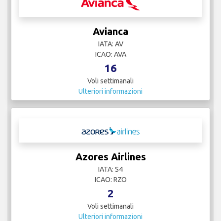
Avianca
IATA: AV
ICAO: AVA
16
Voli settimanali
Ulteriori informazioni
Azores Airlines
IATA: S4
ICAO: RZO
2
Voli settimanali
Ulteriori informazioni