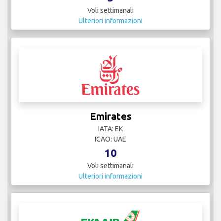
Voli settimanali
Ulteriori informazioni
Emirates
IATA: EK
ICAO: UAE
10
Voli settimanali
Ulteriori informazioni