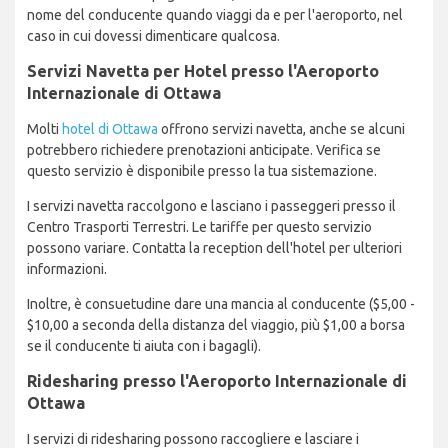
nome del conducente quando viaggi da e per l'aeroporto, nel
caso in cui dovessi dimenticare qualcosa.
Servizi Navetta per Hotel presso l'Aeroporto
Internazionale di Ottawa
Molti
hotel di Ottawa
offrono servizi navetta, anche se alcuni
potrebbero richiedere prenotazioni anticipate. Verifica se
questo servizio è disponibile presso la tua sistemazione.
I servizi navetta raccolgono e lasciano i passeggeri presso il
Centro Trasporti Terrestri. Le tariffe per questo servizio
possono variare. Contatta la reception dell'hotel per ulteriori
informazioni.
Inoltre, è consuetudine dare una mancia al conducente ($5,00 -
$10,00 a seconda della distanza del viaggio, più $1,00 a borsa
se il conducente ti aiuta con i bagagli).
Ridesharing presso l'Aeroporto Internazionale di
Ottawa
I servizi di ridesharing possono raccogliere e lasciare i