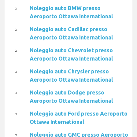
Noleggio auto BMW presso
Aeroporto Ottawa International
Noleggio auto Cadillac presso
Aeroporto Ottawa International
Noleggio auto Chevrolet presso
Aeroporto Ottawa International
Noleggio auto Chrysler presso
Aeroporto Ottawa International
Noleggio auto Dodge presso
Aeroporto Ottawa International
Noleggio auto Ford presso Aeroporto
Ottawa International
Noleggio auto GMC presso Aeroporto