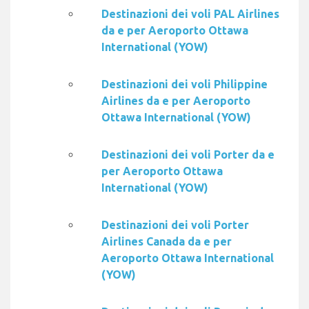
Destinazioni dei voli PAL Airlines
da e per Aeroporto Ottawa
International (YOW)
Destinazioni dei voli Philippine
Airlines da e per Aeroporto
Ottawa International (YOW)
Destinazioni dei voli Porter da e
per Aeroporto Ottawa
International (YOW)
Destinazioni dei voli Porter
Airlines Canada da e per
Aeroporto Ottawa International
(YOW)