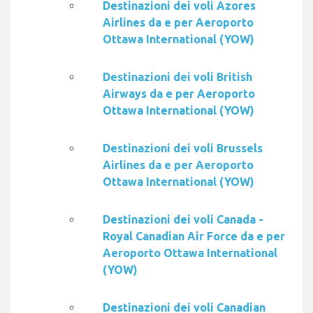
Destinazioni dei voli Azores
Airlines da e per Aeroporto
Ottawa International (YOW)
Destinazioni dei voli British
Airways da e per Aeroporto
Ottawa International (YOW)
Destinazioni dei voli Brussels
Airlines da e per Aeroporto
Ottawa International (YOW)
Destinazioni dei voli Canada -
Royal Canadian Air Force da e per
Aeroporto Ottawa International
(YOW)
Destinazioni dei voli Canadian