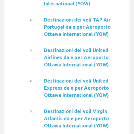
International (YOW)
Destinazioni dei voli TAP Air
Portugal da e per Aeroporto
Ottawa International (YOW)
Destinazioni dei voli United
Airlines da e per Aeroporto
Ottawa International (YOW)
Destinazioni dei voli United
Express da e per Aeroporto
Ottawa International (YOW)
Destinazioni dei voli Virgin
Atlantic da e per Aeroporto
Ottawa International (YOW)