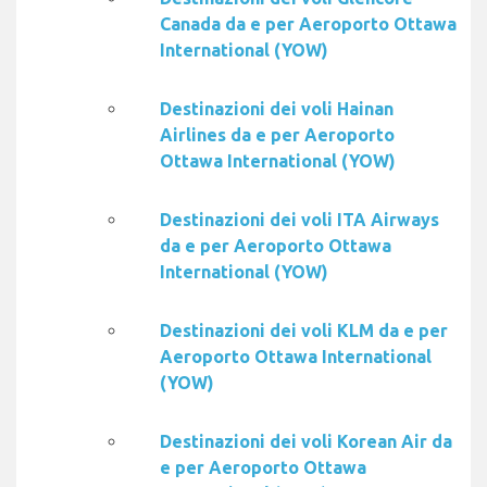
Canada da e per Aeroporto Ottawa
International (YOW)
Destinazioni dei voli Hainan
Airlines da e per Aeroporto
Ottawa International (YOW)
Destinazioni dei voli ITA Airways
da e per Aeroporto Ottawa
International (YOW)
Destinazioni dei voli KLM da e per
Aeroporto Ottawa International
(YOW)
Destinazioni dei voli Korean Air da
e per Aeroporto Ottawa