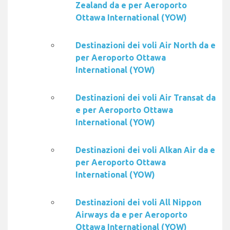
Zealand da e per Aeroporto
Ottawa International (YOW)
Destinazioni dei voli Air North da e
per Aeroporto Ottawa
International (YOW)
Destinazioni dei voli Air Transat da
e per Aeroporto Ottawa
International (YOW)
Destinazioni dei voli Alkan Air da e
per Aeroporto Ottawa
International (YOW)
Destinazioni dei voli All Nippon
Airways da e per Aeroporto
Ottawa International (YOW)