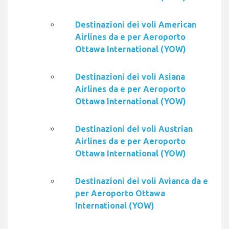
Destinazioni dei voli American
Airlines da e per Aeroporto
Ottawa International (YOW)
Destinazioni dei voli Asiana
Airlines da e per Aeroporto
Ottawa International (YOW)
Destinazioni dei voli Austrian
Airlines da e per Aeroporto
Ottawa International (YOW)
Destinazioni dei voli Avianca da e
per Aeroporto Ottawa
International (YOW)