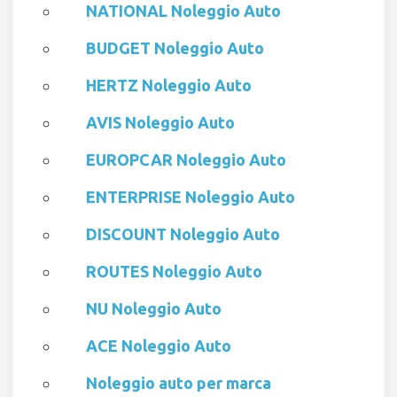
NATIONAL Noleggio Auto
BUDGET Noleggio Auto
HERTZ Noleggio Auto
AVIS Noleggio Auto
EUROPCAR Noleggio Auto
ENTERPRISE Noleggio Auto
DISCOUNT Noleggio Auto
ROUTES Noleggio Auto
NU Noleggio Auto
ACE Noleggio Auto
Noleggio auto per marca