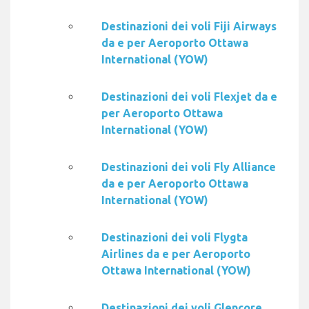
Destinazioni dei voli Fiji Airways
da e per Aeroporto Ottawa
International (YOW)
Destinazioni dei voli Flexjet da e
per Aeroporto Ottawa
International (YOW)
Destinazioni dei voli Fly Alliance
da e per Aeroporto Ottawa
International (YOW)
Destinazioni dei voli Flygta
Airlines da e per Aeroporto
Ottawa International (YOW)
Destinazioni dei voli Glencore