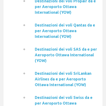
Destinazioni dei voli Propair da e
per Aeroporto Ottawa
International (YOW)
Destinazioni dei voli Qantas da e
per Aeroporto Ottawa
International (YOW)
Destinazioni dei voli SAS da e per
Aeroporto Ottawa International
(YOW)
Destinazioni dei voli SriLankan
Airlines da e per Aeroporto
Ottawa International (YOW)
Destinazioni dei voli Swiss da e
per Aeroporto Ottawa