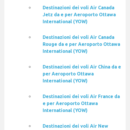
Destinazioni dei voli Air Canada
Jetz da e per Aeroporto Ottawa
International (YOW)
Destinazioni dei voli Air Canada
Rouge da e per Aeroporto Ottawa
International (YOW)
Destinazioni dei voli Air China da e
per Aeroporto Ottawa
International (YOW)
Destinazioni dei voli Air France da
e per Aeroporto Ottawa
International (YOW)
Destinazioni dei voli Air New