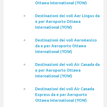
Ottawa International (YOW)
Destinazioni dei voli Aer Lingus da
e per Aeroporto Ottawa
International (YOW)
Destinazioni dei voli Aeromexico
da e per Aeroporto Ottawa
International (YOW)
Destinazioni dei voli Air Canada da
e per Aeroporto Ottawa
International (YOW)
Destinazioni dei voli Air Canada
Express da e per Aeroporto
Ottawa International (YOW)