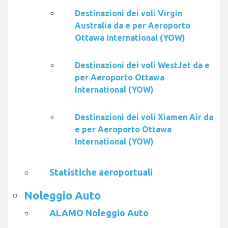
Destinazioni dei voli Virgin
Australia da e per Aeroporto
Ottawa International (YOW)
Destinazioni dei voli WestJet da e
per Aeroporto Ottawa
International (YOW)
Destinazioni dei voli Xiamen Air da
e per Aeroporto Ottawa
International (YOW)
Statistiche aeroportuali
Noleggio Auto
ALAMO Noleggio Auto