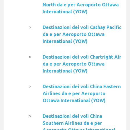
North da e per Aeroporto Ottawa
International (YOW)
Destinazioni dei voli Cathay Pacific
da e per Aeroporto Ottawa
International (YOW)
Destinazioni dei voli Chartright Air
da e per Aeroporto Ottawa
International (YOW)
Destinazioni dei voli China Eastern
Airlines da e per Aeroporto
Ottawa International (YOW)
Destinazioni dei voli China
Southern Airlines da e per