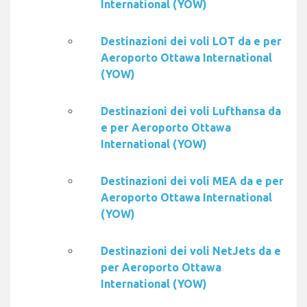
International (YOW)
Destinazioni dei voli LOT da e per
Aeroporto Ottawa International
(YOW)
Destinazioni dei voli Lufthansa da
e per Aeroporto Ottawa
International (YOW)
Destinazioni dei voli MEA da e per
Aeroporto Ottawa International
(YOW)
Destinazioni dei voli NetJets da e
per Aeroporto Ottawa
International (YOW)