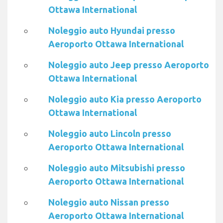
Ottawa International
Noleggio auto Hyundai presso
Aeroporto Ottawa International
Noleggio auto Jeep presso Aeroporto
Ottawa International
Noleggio auto Kia presso Aeroporto
Ottawa International
Noleggio auto Lincoln presso
Aeroporto Ottawa International
Noleggio auto Mitsubishi presso
Aeroporto Ottawa International
Noleggio auto Nissan presso
Aeroporto Ottawa International