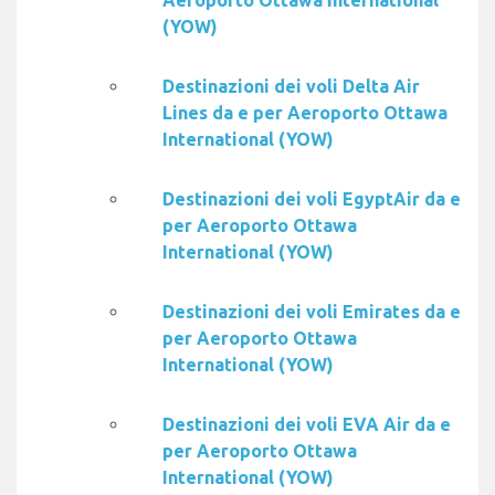
Aeroporto Ottawa International
(YOW)
Destinazioni dei voli Delta Air
Lines da e per Aeroporto Ottawa
International (YOW)
Destinazioni dei voli EgyptAir da e
per Aeroporto Ottawa
International (YOW)
Destinazioni dei voli Emirates da e
per Aeroporto Ottawa
International (YOW)
Destinazioni dei voli EVA Air da e
per Aeroporto Ottawa
International (YOW)