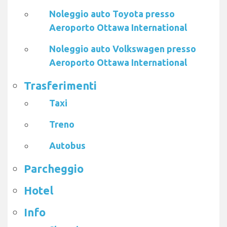
Noleggio auto Toyota presso
Aeroporto Ottawa International
Noleggio auto Volkswagen presso
Aeroporto Ottawa International
Trasferimenti
Taxi
Treno
Autobus
Parcheggio
Hotel
Info