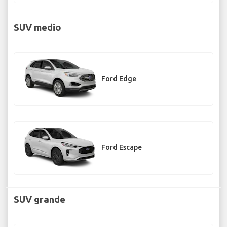
SUV medio
Ford Edge
Ford Escape
SUV grande