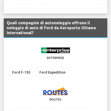
Quali compagnie di autonoleggio offrono il
noleggio di auto di Ford da Aeroporto Ottawa
International?
ENTERPRISE
Ford F-150
Ford Expedition
ROUTES