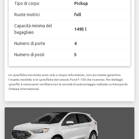
Tipo di corpo
Pickup
Ruote motrici
full
Capacità minima del
1495 l
bagagliaio
Numero di porte
4
Numero di posti
5
Le specifiche mostrate sono solo a scopo informativo, non possiamo garantire
l'esatto modello e le specifiche del veicolo Ford F-150 che riceverai. Per dettagli
specifici è necessario verificare con la società di autonoleggio indicata su Aeroporto
Ottawa International.