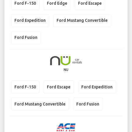
Ford F-150
Ford Edge
Ford Escape
Ford Expedition
Ford Mustang Convertible
Ford Fusion
NU
Ford F-150
Ford Escape
Ford Expedition
Ford Mustang Convertible
Ford Fusion