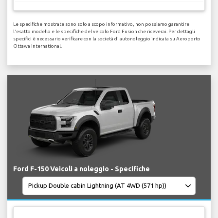
Le specifiche mostrate sono solo a scopo informativo, non possiamo garantire
l'esatto modello e le specifiche del veicolo Ford Fusion che riceverai. Per dettagli
specifici è necessario verificare con la società di autonoleggio indicata su Aeroporto
Ottawa International.
Ford F-150 Veicoli a noleggio - Specifiche