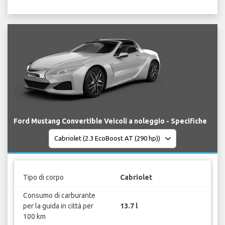
Ford Mustang Convertible Veicoli a noleggio - Specifiche
Tipo di corpo
Cabriolet
Consumo di carburante
per la guida in città per
13.7 l
100 km