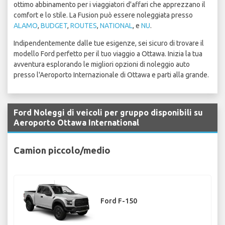
ottimo abbinamento per i viaggiatori d'affari che apprezzano il
comfort e lo stile. La Fusion può essere noleggiata presso
ALAMO
,
BUDGET
,
ROUTES
,
NATIONAL
, e
NU
.
Indipendentemente dalle tue esigenze, sei sicuro di trovare il
modello Ford perfetto per il tuo viaggio a Ottawa. Inizia la tua
avventura esplorando le migliori opzioni di noleggio auto
presso l'Aeroporto Internazionale di Ottawa e parti alla grande.
Ford Noleggi di veicoli per gruppo disponibili su
Aeroporto Ottawa International
Camion piccolo/medio
Ford F-150