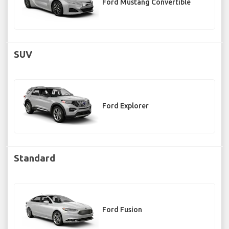
Ford Mustang Convertible
SUV
Ford Explorer
Standard
Ford Fusion