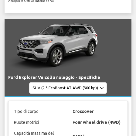
Aeroporto Ottawa International.
Ford Explorer Veicoli a noleggio - Specifiche
Tipo di corpo
Crossover
Ruote motrici
Four wheel drive (4WD)
Capacità massima del