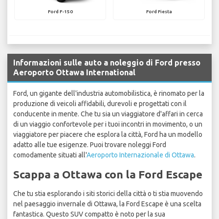
Ford F-150
Ford Fiesta
Informazioni sulle auto a noleggio di Ford presso
Aeroporto Ottawa International
Ford, un gigante dell'industria automobilistica, è rinomato per la
produzione di veicoli affidabili, durevoli e progettati con il
conducente in mente. Che tu sia un viaggiatore d'affari in cerca
di un viaggio confortevole per i tuoi incontri in movimento, o un
viaggiatore per piacere che esplora la città, Ford ha un modello
adatto alle tue esigenze. Puoi trovare noleggi Ford
comodamente situati all'
Aeroporto Internazionale di Ottawa
.
Scappa a Ottawa con la Ford Escape
Che tu stia esplorando i siti storici della città o ti stia muovendo
nel paesaggio invernale di Ottawa, la Ford Escape è una scelta
fantastica. Questo SUV compatto è noto per la sua