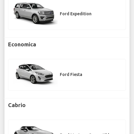
Ford Expedition
Economica
Ford Fiesta
Cabrio