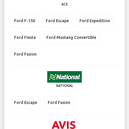
ACE
Ford F-150
Ford Escape
Ford Expedition
Ford Fiesta
Ford Mustang Convertible
Ford Fusion
NATIONAL
Ford Escape
Ford Fusion