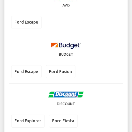
AVIS
Ford Escape
BUDGET
Ford Escape
Ford Fusion
DISCOUNT
Ford Explorer
Ford Fiesta