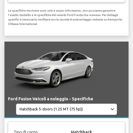
Le specifiche mostrate sono solo a scopo informativo, non possiamo garantire
l'esatto modello e le specifiche del veicolo Ford Fiesta che riceverai. Per dettagli
specifici è necessario verificare con la società di autonoleggio indicata su Aeroporto
Ottawa International.
Ford Fusion Veicoli a noleggio - Specifiche
Tipo di corpo
Hatchback