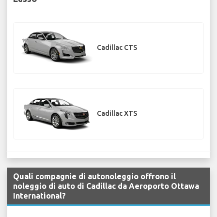
Cadillac CTS
Cadillac XTS
Quali compagnie di autonoleggio offrono il
noleggio di auto di Cadillac da Aeroporto Ottawa
International?