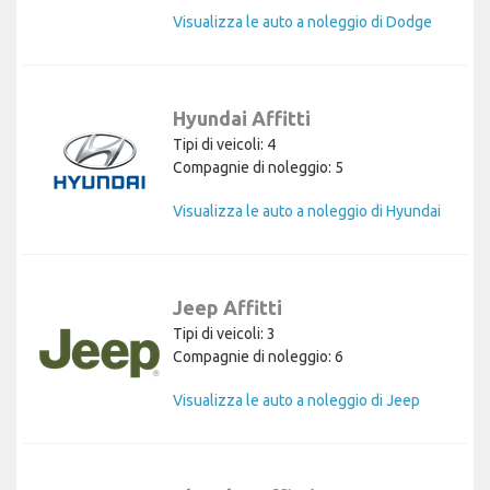
Visualizza le auto a noleggio di Dodge
Hyundai Affitti
Tipi di veicoli: 4
Compagnie di noleggio: 5
Visualizza le auto a noleggio di Hyundai
Jeep Affitti
Tipi di veicoli: 3
Compagnie di noleggio: 6
Visualizza le auto a noleggio di Jeep