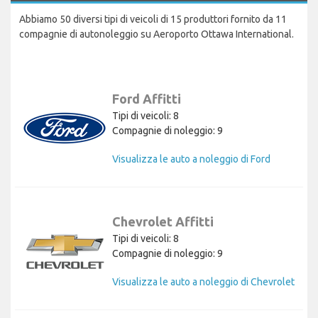
Abbiamo 50 diversi tipi di veicoli di 15 produttori fornito da 11
compagnie di autonoleggio su Aeroporto Ottawa International.
Ford Affitti
Tipi di veicoli: 8
Compagnie di noleggio: 9
Visualizza le auto a noleggio di Ford
Chevrolet Affitti
Tipi di veicoli: 8
Compagnie di noleggio: 9
Visualizza le auto a noleggio di Chevrolet