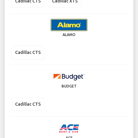
Cadillac CTS
Cadillac XTS
ALAMO
Cadillac CTS
BUDGET
Cadillac CTS
ACE