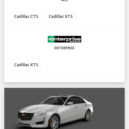
Cadillac CTS
Cadillac XTS
ENTERPRISE
Cadillac XTS