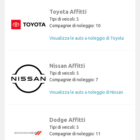
Toyota Affitti
Tipi di veicoli: 5
Compagnie di noleggio: 10
Visualizza le auto a noleggio di Toyota
Nissan Affitti
Tipi di veicoli: 5
Compagnie di noleggio: 7
Visualizza le auto a noleggio di Nissan
Dodge Affitti
Tipi di veicoli: 5
Compagnie di noleggio: 11