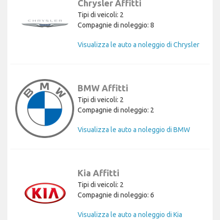
Chrysler Affitti
Tipi di veicoli: 2
Compagnie di noleggio: 8
Visualizza le auto a noleggio di Chrysler
BMW Affitti
Tipi di veicoli: 2
Compagnie di noleggio: 2
Visualizza le auto a noleggio di BMW
Kia Affitti
Tipi di veicoli: 2
Compagnie di noleggio: 6
Visualizza le auto a noleggio di Kia