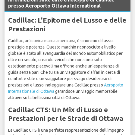
presso Aeroporto Ottawa International
Cadillac: L'Epitome del Lusso e delle
Prestazioni
Cadillac, un'iconica marca americana, è sinonimo di lusso,
prestigio e potenza. Questo marchio riconosciuto a livello
globale è stato all'avanguardia del mondo automobilistico per
oltre un secolo, creando veicoli che non sono solo
esteticamente piacevoli ma offrono anche un'esperienza di
guida senza pari. Che tu sia un viaggiatore d'affari in cerca di
comfort e stile o un viaggiatore per svago desideroso di
prestazioni e lusso, noleggiare una Cadillac presso
Aeroporto
Internazionale di Ottawa
garantisce un viaggio memorabile
attraverso la bellissima città di Ottawa.
Cadillac CTS: Un Mix di Lusso e
Prestazioni per le Strade di Ottawa
La Cadillac CTS è una perfetta rappresentazione dell'impegno