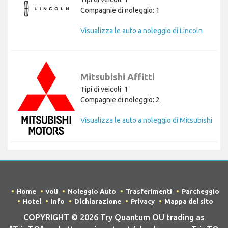
Compagnie di noleggio: 1
Visualizza le auto a noleggio di Lincoln
Mitsubishi Affitti
Tipi di veicoli: 1
Compagnie di noleggio: 2
Visualizza le auto a noleggio di Mitsubishi
Home
voli
Noleggio Auto
Trasferimenti
Parcheggio
Hotel
Info
Dichiarazione
Privacy
Mappa del sito
COPYRIGHT © 2026 Try Quantum OU trading as