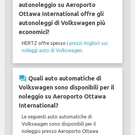
autonoleggio su Aeroporto
Ottawa International offre gli
autonoleggi di Volkswagen più
economici?
HERTZ offre spesso i
prezzi migliori sui
noleggi auto di Volkswagen
.
question_answer
Quali auto automatiche di
Volkswagen sono disponibili per il
noleggio su Aeroporto Ottawa
International?
Le seguenti auto automatiche di
Volkswagen sono disponibili per il
noleggio presso Aeroporto Ottawa