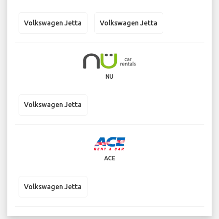
Volkswagen Jetta
Volkswagen Jetta
NU
Volkswagen Jetta
ACE
Volkswagen Jetta