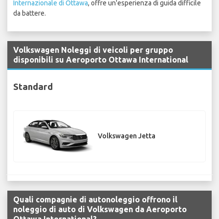
Internazionale di Ottawa
, offre un'esperienza di guida difficile
da battere.
Volkswagen Noleggi di veicoli per gruppo
disponibili su Aeroporto Ottawa International
Standard
Volkswagen Jetta
Quali compagnie di autonoleggio offrono il
noleggio di auto di Volkswagen da Aeroporto