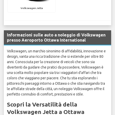
Volkswagen Jetta
Informazioni sulle auto a noleggio di Volkswagen
presso Aeroporto Ottawa International
Volkswagen, un marchio sinonimo di affidabilità, innovazione e
design, vanta una ricca tradizione che si estende per oltre 80
anni. Conosciuta per la creazione di veicoli che sono sia
divertenti da guidare che pratici da possedere, Volkswagen è
una scelta molto popolare sia tra i viaggiatori d'affari che tra
coloro che viaggiano per piacere. Che tu stia esplorando i
pittoreschi paesaggi intorno a Ottawa o che stia navigando tra
le affollate strade della città, un noleggio Volkswagen offre il
perfetto connubio di comfort, prestazioni e stile.
Scopri la Versatilità della
Volkswagen Jetta a Ottawa