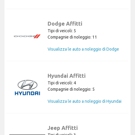
Dodge Affitti
Tipi di veicoli: 5
Compagnie di noleggio: 11
Visualizza le auto a noleggio di Dodge
Hyundai Affitti
Tipi di veicoli: 4
Compagnie di noleggio: 5
Visualizza le auto a noleggio di Hyundai
Jeep Affitti
Tipi di veicoli: 3