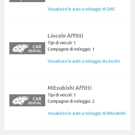
Visualizza le auto a noleggio di GMC
Lincoln Affitti
Tipi di veicoli: 1
Compagnie di noleggio: 1
Visualizza le auto a noleggio di Lincoln
Mitsubishi Affitti
Tipi di veicoli: 1
Compagnie di noleggio: 2
Visualizza le auto a noleggio di Mitsubishi