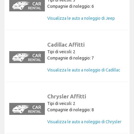
Compagnie di noleggio: 6
Visualizza le auto a noleggio di Jeep
Cadillac Affitti
Tipi di veicoli: 2
Compagnie di noleggio: 7
Visualizza le auto a noleggio di Cadillac
Chrysler Affitti
Tipi di veicoli: 2
Compagnie di noleggio: 8
Visualizza le auto a noleggio di Chrysler