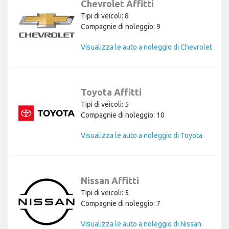
Chevrolet Affitti
Tipi di veicoli: 8
Compagnie di noleggio: 9
Visualizza le auto a noleggio di Chevrolet
Toyota Affitti
Tipi di veicoli: 5
Compagnie di noleggio: 10
Visualizza le auto a noleggio di Toyota
Nissan Affitti
Tipi di veicoli: 5
Compagnie di noleggio: 7
Visualizza le auto a noleggio di Nissan