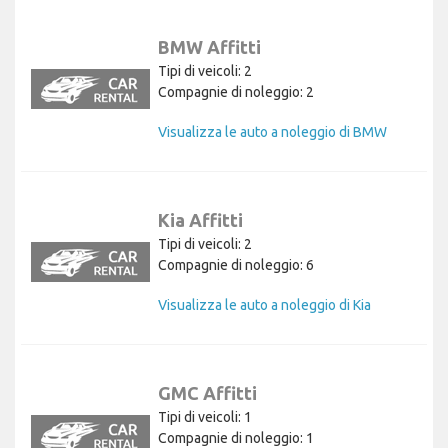
BMW Affitti
Tipi di veicoli: 2
Compagnie di noleggio: 2
Visualizza le auto a noleggio di BMW
Kia Affitti
Tipi di veicoli: 2
Compagnie di noleggio: 6
Visualizza le auto a noleggio di Kia
GMC Affitti
Tipi di veicoli: 1
Compagnie di noleggio: 1