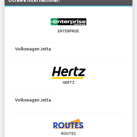
Ottawa International?
ENTERPRISE
Volkswagen Jetta
HERTZ
Volkswagen Jetta
ROUTES