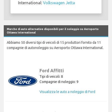
International:
Volkswagen Jetta
Marche di auto alternative disponibili per il noleggio su Aeroporto
Ottawa International
Abbiamo 50 diversi tipi di veicoli di 15 produttori fornito da 11
compagnie di autonoleggio su Aeroporto Ottawa International.
Ford Affitti
Tipi di veicoli: 8
Compagnie di noleggio: 9
Visualizza le auto a noleggio di Ford