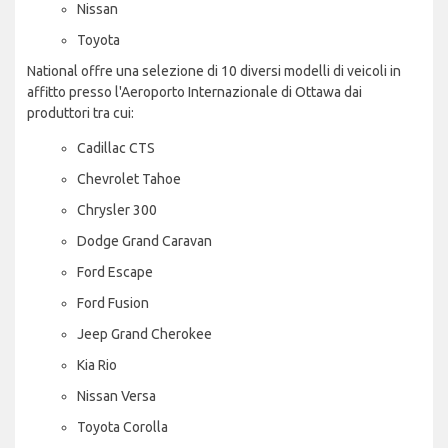
Nissan
Toyota
National offre una selezione di 10 diversi modelli di veicoli in
affitto presso l'Aeroporto Internazionale di Ottawa dai
produttori tra cui:
Cadillac CTS
Chevrolet Tahoe
Chrysler 300
Dodge Grand Caravan
Ford Escape
Ford Fusion
Jeep Grand Cherokee
Kia Rio
Nissan Versa
Toyota Corolla