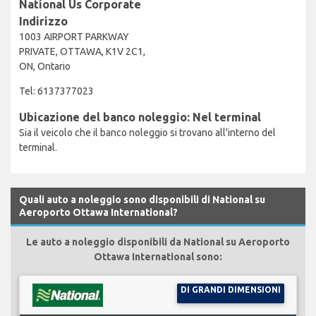
National Us Corporate
Indirizzo
1003 AIRPORT PARKWAY
PRIVATE, OTTAWA, K1V 2C1,
ON, Ontario
Tel: 6137377023
Ubicazione del banco noleggio: Nel terminal
Sia il veicolo che il banco noleggio si trovano all'interno del
terminal.
Quali auto a noleggio sono disponibili di National su
Aeroporto Ottawa International?
Le auto a noleggio disponibili da National su Aeroporto
Ottawa International sono:
DI GRANDI DIMENSIONI