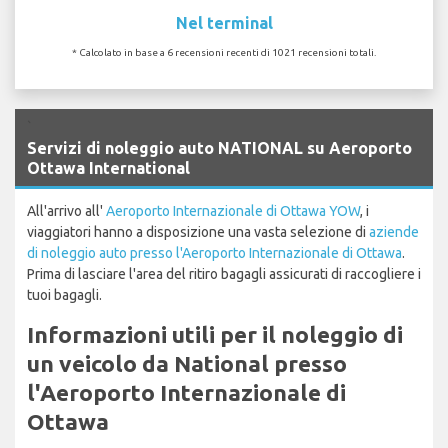
Nel terminal
* Calcolato in base a 6 recensioni recenti di 1021 recensioni totali.
`
Servizi di noleggio auto NATIONAL su Aeroporto
Ottawa International
All'arrivo all'
Aeroporto Internazionale di Ottawa YOW
, i
viaggiatori hanno a disposizione una vasta selezione di
aziende
di noleggio auto presso l'Aeroporto Internazionale di Ottawa
.
Prima di lasciare l'area del ritiro bagagli assicurati di raccogliere i
tuoi bagagli.
Informazioni utili per il noleggio di
un veicolo da National presso
l'Aeroporto Internazionale di
Ottawa