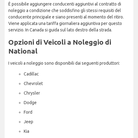
È possibile aggiungere conducenti aggiuntivi al contratto di
noleggio a condizione che soddisfino gli stessi requisiti del
conducente principale e siano presenti al momento del ritiro.
Viene applicata una tariffa giornaliera aggiuntiva per questo
servizio. In Canada si guida sul lato destro della strada.
Opzioni di Veicoli a Noleggio di
National
I veicoli a noleggio sono disponibili dai seguenti produttori:
Cadillac
Chevrolet
Chrysler
Dodge
Ford
Jeep
Kia