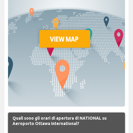
Quali sono gli orari di apertura di NATIONAL su
Aeroporto Ottawa International?