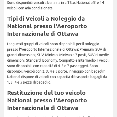
Sono disponibili veicoli a benzina in affitto. National offre 14
veicoli con aria condizionata.
Tipi di Veicoli a Noleggio da
National presso l'Aeroporto
Internazionale di Ottawa
I seguenti gruppi di veicoli sono disponibili per il noleggio
presso l'Aeroporto Internazionale di Ottawa: Premium, SUV di
grandi dimensioni, SUV, Minivan, Minivan a 7 posti, SUV di medie
dimensioni, Standard, Economy, Compatto e Intermedio. I veicoli
sono disponibili con capacità di 4, 5 e 7 passeggeri. Sono
disponibili veicoli con 2, 3, 4 e 5 porte. In viaggio con bagagli?
National dispone di veicoli con capacità di trasporto bagagli da
1, 3, 4 e 5 pezzi di bagaglio.
Restituzione del tuo veicolo
National presso l'Aeroporto
Internazionale di Ottawa