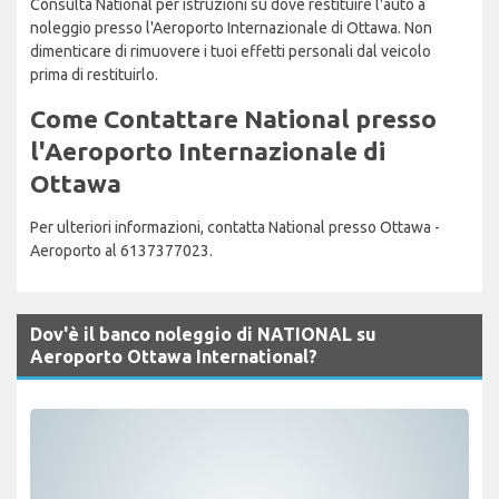
Consulta National per istruzioni su dove restituire l'auto a
noleggio presso l'Aeroporto Internazionale di Ottawa. Non
dimenticare di rimuovere i tuoi effetti personali dal veicolo
prima di restituirlo.
Come Contattare National presso
l'Aeroporto Internazionale di
Ottawa
Per ulteriori informazioni, contatta National presso Ottawa -
Aeroporto al 6137377023.
Dov'è il banco noleggio di NATIONAL su
Aeroporto Ottawa International?