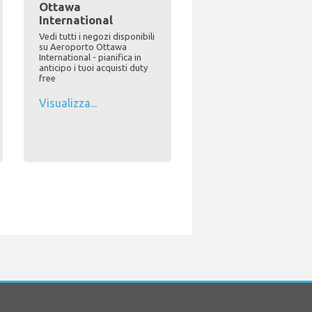
Ottawa
International
Vedi tutti i negozi disponibili
su Aeroporto Ottawa
International - pianifica in
anticipo i tuoi acquisti duty
free
Visualizza...