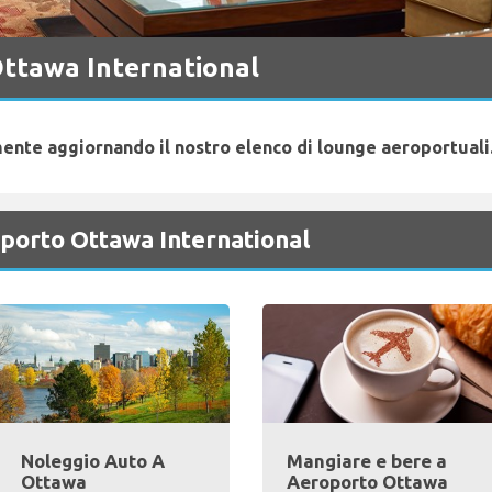
ttawa International
ente aggiornando il nostro elenco di lounge aeroportuali.
oporto Ottawa International
Noleggio Auto A
Mangiare e bere a
Ottawa
Aeroporto Ottawa