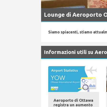
Lounge di Aeroporto O
Siamo spiacenti, stiamo attualm
Informazioni utili su Aer
Aeroporto di Ottawa
registra un aumento