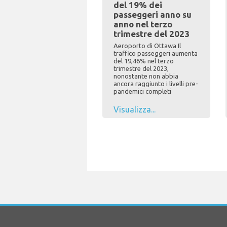
del 19% dei
passeggeri anno su
anno nel terzo
trimestre del 2023
Aeroporto di Ottawa Il
traffico passeggeri aumenta
del 19,46% nel terzo
trimestre del 2023,
nonostante non abbia
ancora raggiunto i livelli pre-
pandemici completi
Visualizza...