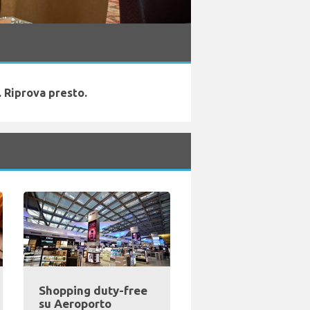
 Riprova presto.
Shopping duty-free
su Aeroporto