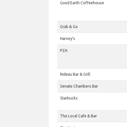
Good Earth Coffeehouse
Grab & Go
Harvey's
PZA
Rideau Bar & Grill
Senate Chambers Bar
Starbucks
The Local Cafe & Bar