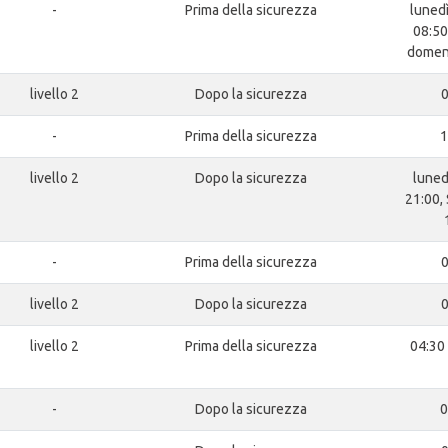
-
Prima della sicurezza
lunedì
08:50
domeni
livello 2
Dopo la sicurezza
0
-
Prima della sicurezza
1
livello 2
Dopo la sicurezza
luned
21:00,
-
Prima della sicurezza
0
livello 2
Dopo la sicurezza
0
livello 2
Prima della sicurezza
04:30 
-
Dopo la sicurezza
0