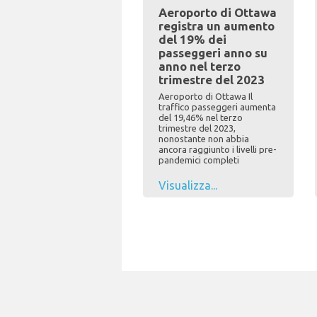
Aeroporto di Ottawa
registra un aumento
del 19% dei
passeggeri anno su
anno nel terzo
trimestre del 2023
Aeroporto di Ottawa Il
traffico passeggeri aumenta
del 19,46% nel terzo
trimestre del 2023,
nonostante non abbia
ancora raggiunto i livelli pre-
pandemici completi
Visualizza...