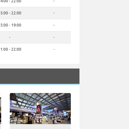
4:00 - 22:00
-
5:00 - 22:00
-
5:00 - 19:00
-
-
-
1:00 - 22:00
-