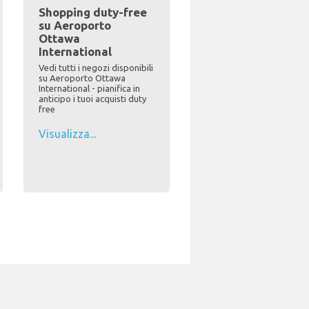
Shopping duty-free
su Aeroporto
Ottawa
International
Vedi tutti i negozi disponibili
su Aeroporto Ottawa
International - pianifica in
anticipo i tuoi acquisti duty
free
Visualizza...